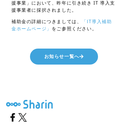
援事業」において、昨年に引き続き IT 導入支
援事業者に採択されました。
補助金の詳細につきましては、
「IT導入補助
をご参照ください。
金ホームページ」
お知らせ一覧へ