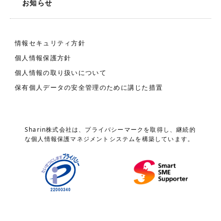
お知らせ
情報セキュリティ方針
個人情報保護方針
個人情報の取り扱いについて
保有個人データの安全管理のために講じた措置
Sharin株式会社は、プライバシーマークを取得し、継続的
な個人情報保護マネジメントシステムを構築しています。