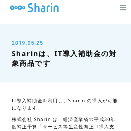
2019.05.25
Sharinは、IT導入補助金の対
象商品です
IT導入補助金を利用し、Sharin の導入が可能
になります。
株式会社 Sharin は、経済産業省の平成30年
度補正予算「サービス等生産性向上IT導入支