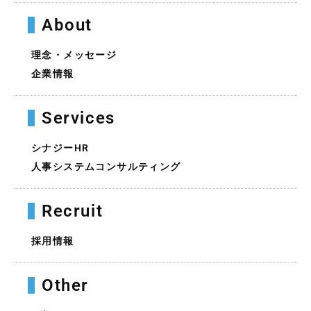
About
理念・メッセージ
企業情報
Services
シナジーHR
人事システムコンサルティング
Recruit
採用情報
Other